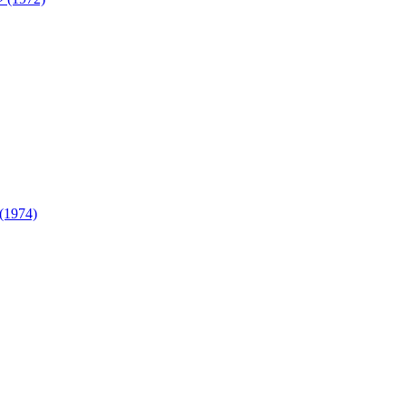
(1974)