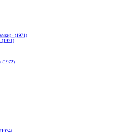
мки)» (1971)
 (1971)
 (1972)
(1974)