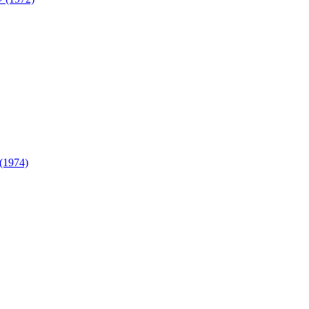
(1974)