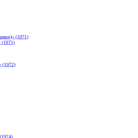
мки)» (1971)
 (1971)
 (1972)
(1974)