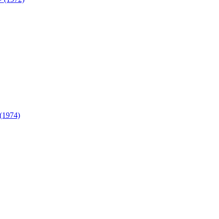
(1974)