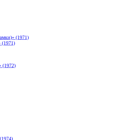
мки)» (1971)
 (1971)
 (1972)
(1974)