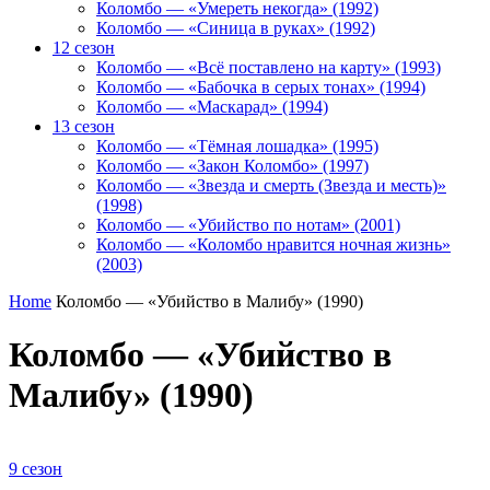
Коломбо — «Умереть некогда» (1992)
Коломбо — «Синица в руках» (1992)
12 сезон
Коломбо — «Всё поставлено на карту» (1993)
Коломбо — «Бабочка в серых тонах» (1994)
Коломбо — «Маскарад» (1994)
13 сезон
Коломбо — «Тёмная лошадка» (1995)
Коломбо — «Закон Коломбо» (1997)
Коломбо — «Звезда и смерть (Звезда и месть)»
(1998)
Коломбо — «Убийство по нотам» (2001)
Коломбо — «Коломбо нравится ночная жизнь»
(2003)
Home
Коломбо — «Убийство в Малибу» (1990)
Коломбо — «Убийство в
Малибу» (1990)
9 сезон