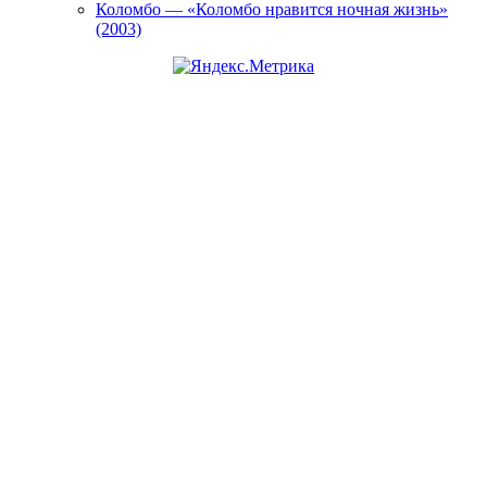
Коломбо — «Коломбо нравится ночная жизнь»
(2003)