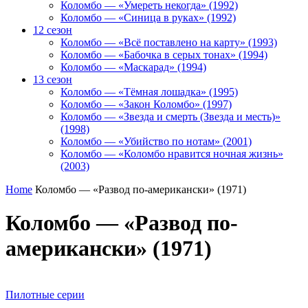
Коломбо — «Умереть некогда» (1992)
Коломбо — «Синица в руках» (1992)
12 сезон
Коломбо — «Всё поставлено на карту» (1993)
Коломбо — «Бабочка в серых тонах» (1994)
Коломбо — «Маскарад» (1994)
13 сезон
Коломбо — «Тёмная лошадка» (1995)
Коломбо — «Закон Коломбо» (1997)
Коломбо — «Звезда и смерть (Звезда и месть)»
(1998)
Коломбо — «Убийство по нотам» (2001)
Коломбо — «Коломбо нравится ночная жизнь»
(2003)
Home
Коломбо — «Развод по-американски» (1971)
Коломбо — «Развод по-
американски» (1971)
Пилотные серии