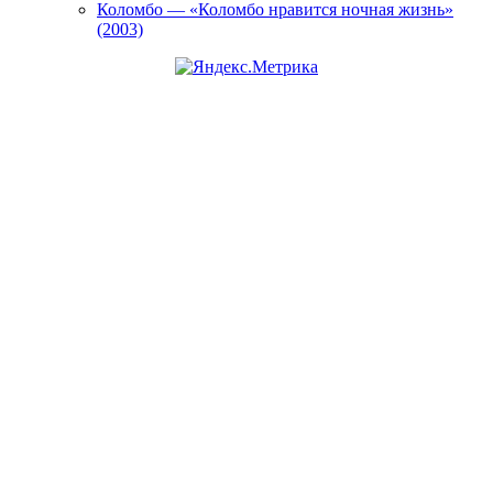
Коломбо — «Коломбо нравится ночная жизнь»
(2003)