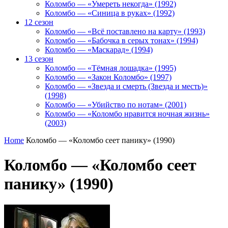
Коломбо — «Умереть некогда» (1992)
Коломбо — «Синица в руках» (1992)
12 сезон
Коломбо — «Всё поставлено на карту» (1993)
Коломбо — «Бабочка в серых тонах» (1994)
Коломбо — «Маскарад» (1994)
13 сезон
Коломбо — «Тёмная лошадка» (1995)
Коломбо — «Закон Коломбо» (1997)
Коломбо — «Звезда и смерть (Звезда и месть)»
(1998)
Коломбо — «Убийство по нотам» (2001)
Коломбо — «Коломбо нравится ночная жизнь»
(2003)
Home
Коломбо — «Коломбо сеет панику» (1990)
Коломбо — «Коломбо сеет
панику» (1990)